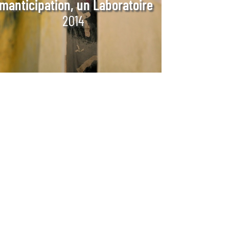
manticipation, un Laboratoire
2014