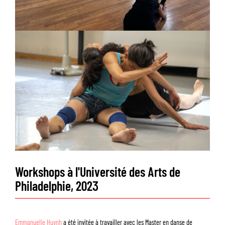
Workshops à l'Université des Arts de
Philadelphie, 2023
Emmanuelle Huynh
a été invitée à travailler avec les Master en danse de