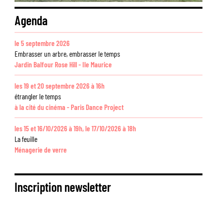
Agenda
le 5 septembre 2026
Embrasser un arbre, embrasser le temps
Jardin Balfour Rose Hill - Ile Maurice
les 19 et 20 septembre 2026 à 16h
étrangler le temps
à la cité du cinéma - Paris Dance Project
les 15 et 16/10/2026 à 19h, le 17/10/2026 à 18h
La feuille
Ménagerie de verre
Inscription newsletter